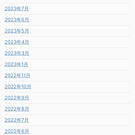
2023年7月
2023年6月
2023年5月
2023年4月
2023年3月
2023年1月
2022年11月
2022年10月
2022年9月
2022年8月
2022年7月
2022年6月