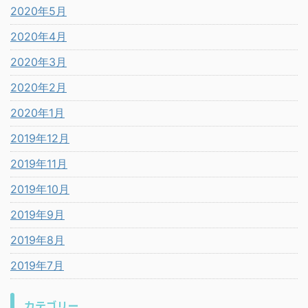
2020年5月
2020年4月
2020年3月
2020年2月
2020年1月
2019年12月
2019年11月
2019年10月
2019年9月
2019年8月
2019年7月
カテゴリー