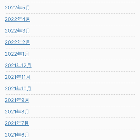
2022年5月
2022年4月
2022年3月
2022年2月
2022年1月
2021年12月
2021年11月
2021年10月
2021年9月
2021年8月
2021年7月
2021年6月