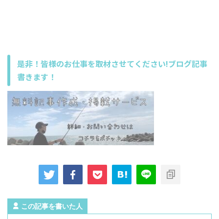
是非！皆様のお仕事を取材させてください!ブログ記事
書きます！
この記事を書いた人