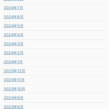
2024年7月
2024年6月
2024年5月
2024年4月
2024年3月
2024年2月
2024年1月
2023年12月
2023年11月
2023年10月
2023年9月
2023年8月