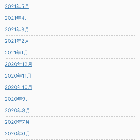
2021年5月
2021年4月
2021年3月
2021年2月
2021年1月
2020年12月
2020年11月
2020年10月
2020年9月
2020年8月
2020年7月
2020年6月