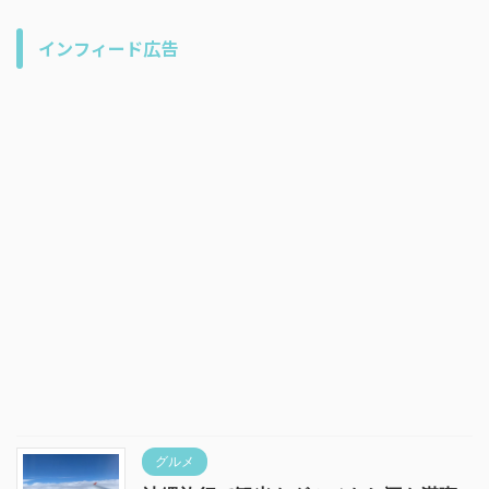
インフィード広告
グルメ