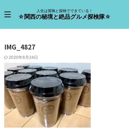
人生は冒険と探検でできている！
☆関西の秘境と絶品グルメ探検隊☆
IMG_4827
2020年6月24日