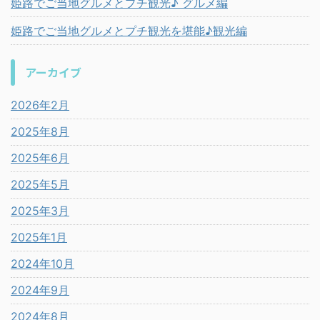
姫路でご当地グルメとプチ観光♪ グルメ編
姫路でご当地グルメとプチ観光を堪能♪観光編
アーカイブ
2026年2月
2025年8月
2025年6月
2025年5月
2025年3月
2025年1月
2024年10月
2024年9月
2024年8月