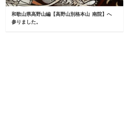
和歌山県高野山編【高野山別格本山 南院】へ
参りました。