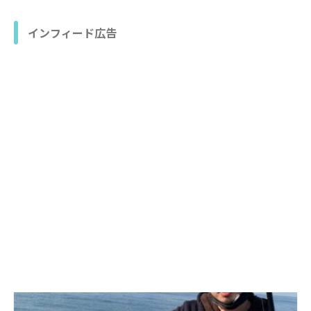
インフィード広告