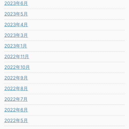
2023年6月
2023年5月
2023年4月
2023年3月
2023年1月
2022年11月
2022年10月
2022年9月
2022年8月
2022年7月
2022年6月
2022年5月