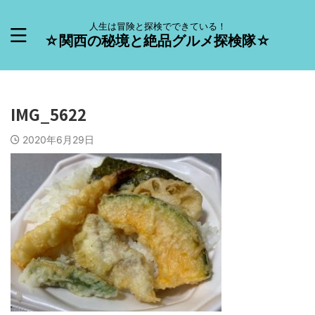
人生は冒険と探検でできている！
☆関西の秘境と絶品グルメ探検隊☆
IMG_5622
2020年6月29日