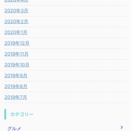
2020年3月
2020年2月
2020年1月
2019年12月
2019年11月
2019年10月
2019年9月
2019年8月
2019年7月
カテゴリー
グルメ