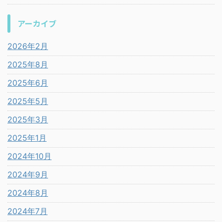
アーカイブ
2026年2月
2025年8月
2025年6月
2025年5月
2025年3月
2025年1月
2024年10月
2024年9月
2024年8月
2024年7月