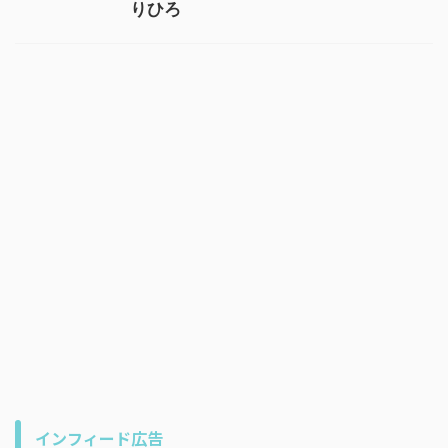
りひろ
インフィード広告