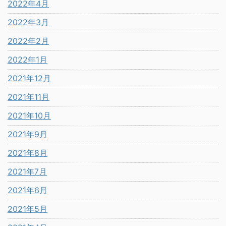
2022年4月
2022年3月
2022年2月
2022年1月
2021年12月
2021年11月
2021年10月
2021年9月
2021年8月
2021年7月
2021年6月
2021年5月