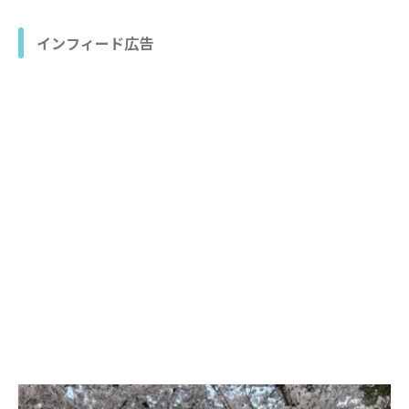
インフィード広告