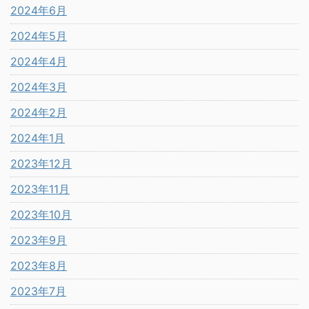
2024年6月
2024年5月
2024年4月
2024年3月
2024年2月
2024年1月
2023年12月
2023年11月
2023年10月
2023年9月
2023年8月
2023年7月