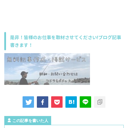
是非！皆様のお仕事を取材させてください!ブログ記事
書きます！
この記事を書いた人