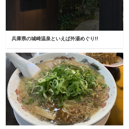
兵庫県の城崎温泉といえば外湯めぐり!!