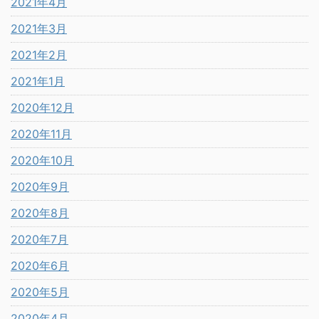
2021年4月
2021年3月
2021年2月
2021年1月
2020年12月
2020年11月
2020年10月
2020年9月
2020年8月
2020年7月
2020年6月
2020年5月
2020年4月