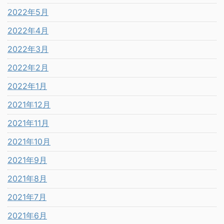
2022年5月
2022年4月
2022年3月
2022年2月
2022年1月
2021年12月
2021年11月
2021年10月
2021年9月
2021年8月
2021年7月
2021年6月