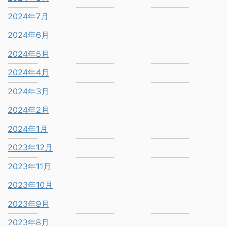
2024年7月
2024年6月
2024年5月
2024年4月
2024年3月
2024年2月
2024年1月
2023年12月
2023年11月
2023年10月
2023年9月
2023年8月