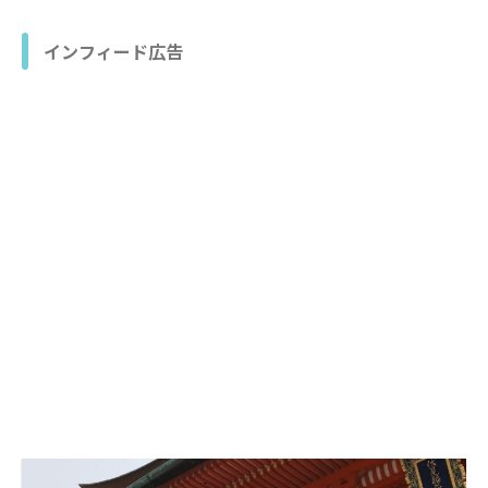
インフィード広告