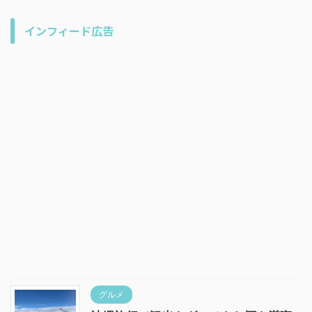
インフィード広告
グルメ