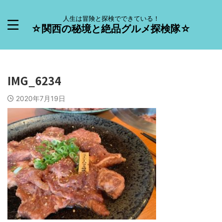
人生は冒険と探検でできている！
☆関西の秘境と絶品グルメ探検隊☆
IMG_6234
2020年7月19日