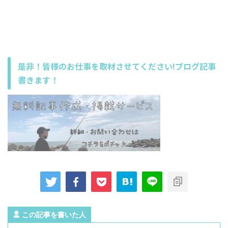
是非！皆様のお仕事を取材させてください!ブログ記事
書きます！
この記事を書いた人