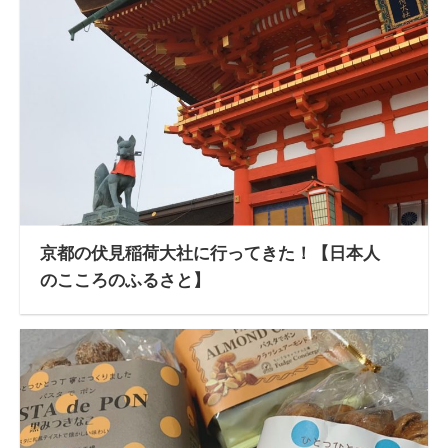
京都の伏見稲荷大社に行ってきた！【日本人
のこころのふるさと】