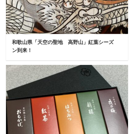
和歌山県「天空の聖地 高野山」紅葉シーズ
ン到来！