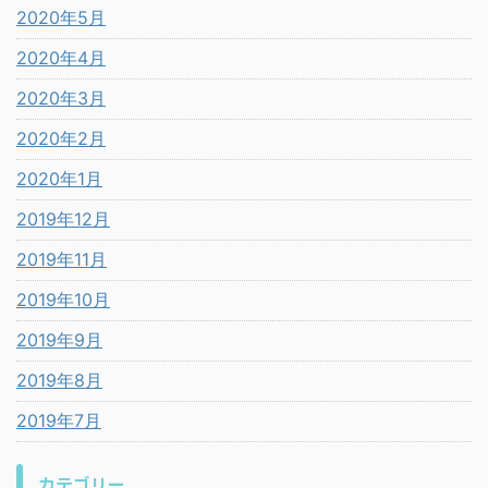
2020年5月
2020年4月
2020年3月
2020年2月
2020年1月
2019年12月
2019年11月
2019年10月
2019年9月
2019年8月
2019年7月
カテゴリー