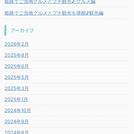
姫路でご当地グルメとプチ観光♪ グルメ編
姫路でご当地グルメとプチ観光を堪能♪観光編
アーカイブ
2026年2月
2025年8月
2025年6月
2025年5月
2025年3月
2025年1月
2024年10月
2024年9月
2024年8月