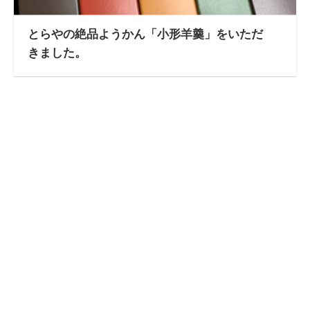
とらやの絶品ようかん「小形羊羹」をいただ
きました。