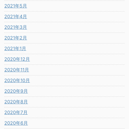
2021年5月
2021年4月
2021年3月
2021年2月
2021年1月
2020年12月
2020年11月
2020年10月
2020年9月
2020年8月
2020年7月
2020年6月