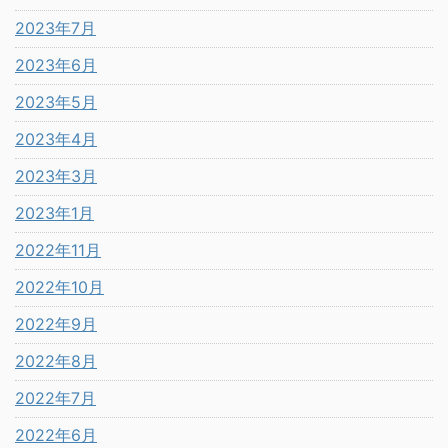
2023年7月
2023年6月
2023年5月
2023年4月
2023年3月
2023年1月
2022年11月
2022年10月
2022年9月
2022年8月
2022年7月
2022年6月