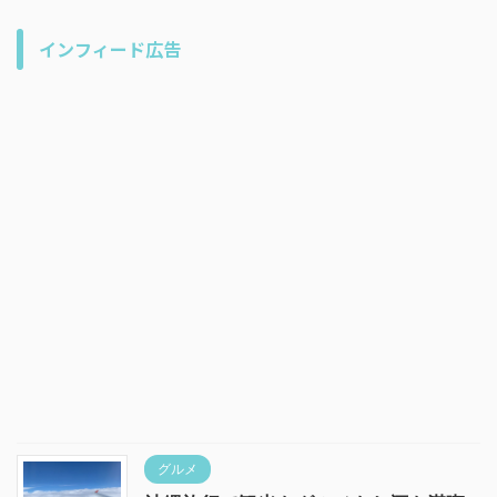
インフィード広告
グルメ