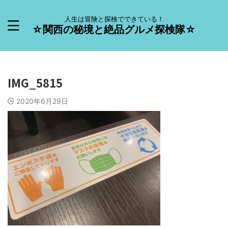
人生は冒険と探検でできている！
☆関西の秘境と絶品グルメ探検隊☆
IMG_5815
2020年6月29日