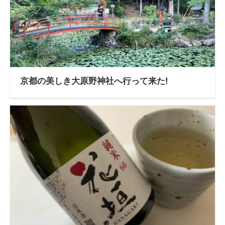
京都の美しき大原野神社へ行って来た!