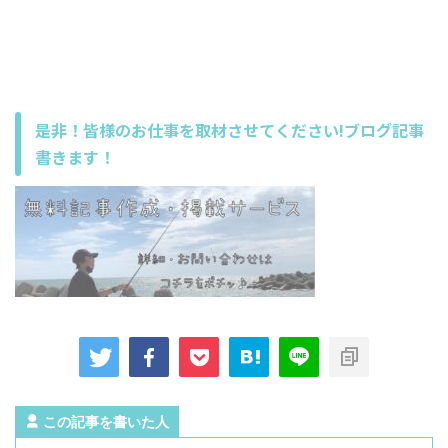
是非！皆様のお仕事を取材させてください!ブログ記事
書きます！
この記事を書いた人