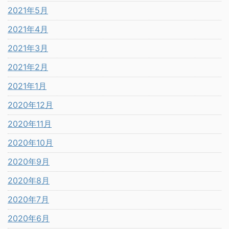
2021年5月
2021年4月
2021年3月
2021年2月
2021年1月
2020年12月
2020年11月
2020年10月
2020年9月
2020年8月
2020年7月
2020年6月