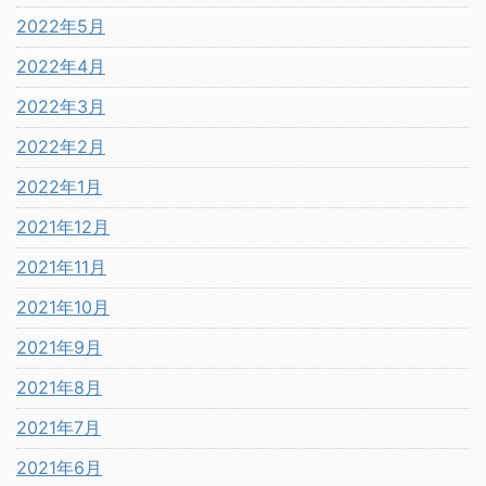
2022年5月
2022年4月
2022年3月
2022年2月
2022年1月
2021年12月
2021年11月
2021年10月
2021年9月
2021年8月
2021年7月
2021年6月