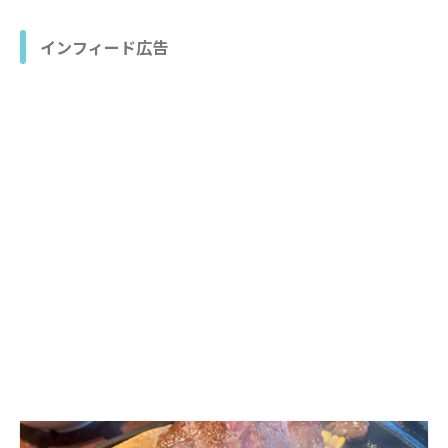
インフィード広告