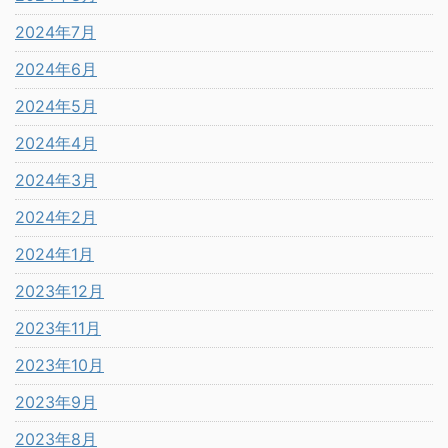
2024年7月
2024年6月
2024年5月
2024年4月
2024年3月
2024年2月
2024年1月
2023年12月
2023年11月
2023年10月
2023年9月
2023年8月