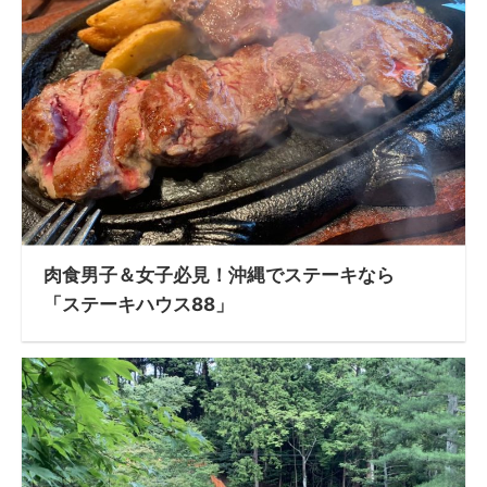
肉食男子＆女子必見！沖縄でステーキなら
「ステーキハウス88」