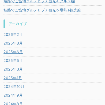
姫路でご当地グルメとプチ観光♪ グルメ編
姫路でご当地グルメとプチ観光を堪能♪観光編
アーカイブ
2026年2月
2025年8月
2025年6月
2025年5月
2025年3月
2025年1月
2024年10月
2024年9月
2024年8月