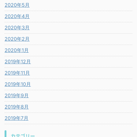
2020年5月
2020年4月
2020年3月
2020年2月
2020年1月
2019年12月
2019年11月
2019年10月
2019年9月
2019年8月
2019年7月
カテゴリー