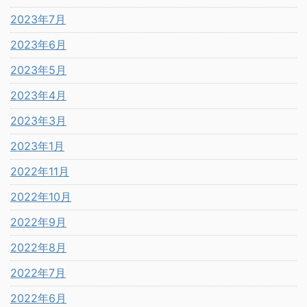
2023年7月
2023年6月
2023年5月
2023年4月
2023年3月
2023年1月
2022年11月
2022年10月
2022年9月
2022年8月
2022年7月
2022年6月