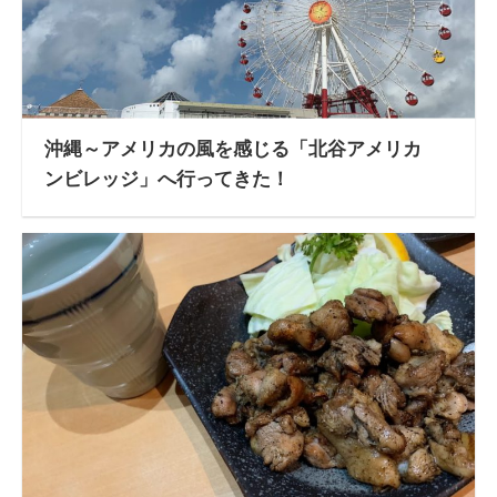
沖縄～アメリカの風を感じる「北谷アメリカ
ンビレッジ」へ行ってきた！