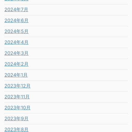
2024年7月
2024年6月
2024年5月
2024年4月
2024年3月
2024年2月
2024年1月
2023年12月
2023年11月
2023年10月
2023年9月
2023年8月