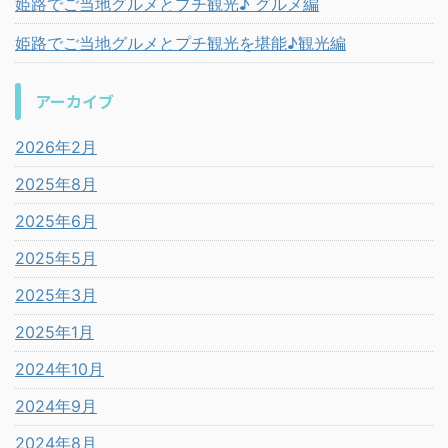
姫路でご当地グルメとプチ観光♪ グルメ編
姫路でご当地グルメとプチ観光を堪能♪観光編
アーカイブ
2026年2月
2025年8月
2025年6月
2025年5月
2025年3月
2025年1月
2024年10月
2024年9月
2024年8月