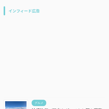
インフィード広告
グルメ