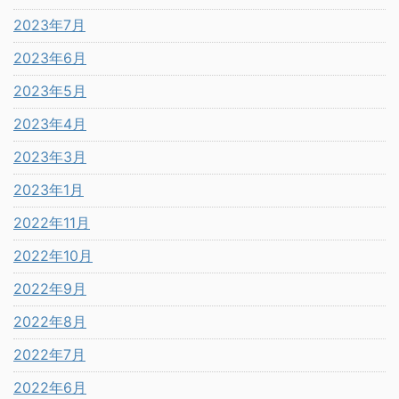
2023年7月
2023年6月
2023年5月
2023年4月
2023年3月
2023年1月
2022年11月
2022年10月
2022年9月
2022年8月
2022年7月
2022年6月