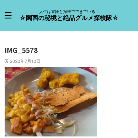
人生は冒険と探検でできている！
☆関西の秘境と絶品グルメ探検隊☆
IMG_5578
2020年7月10日