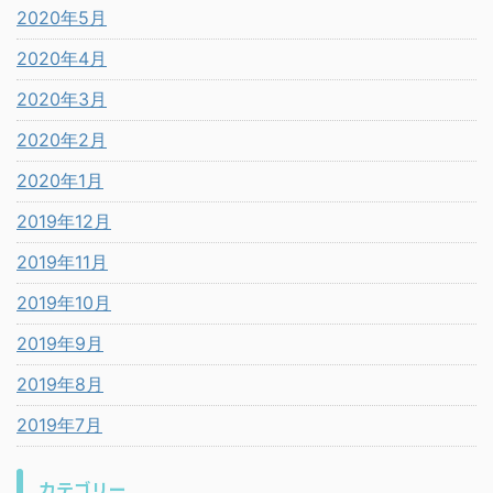
2020年5月
2020年4月
2020年3月
2020年2月
2020年1月
2019年12月
2019年11月
2019年10月
2019年9月
2019年8月
2019年7月
カテゴリー