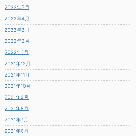
2022年5月
2022年4月
2022年3月
2022年2月
2022年1月
2021年12月
2021年11月
2021年10月
2021年9月
2021年8月
2021年7月
2021年6月