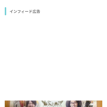
インフィード広告