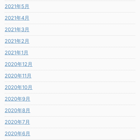
2021年5月
2021年4月
2021年3月
2021年2月
2021年1月
2020年12月
2020年11月
2020年10月
2020年9月
2020年8月
2020年7月
2020年6月