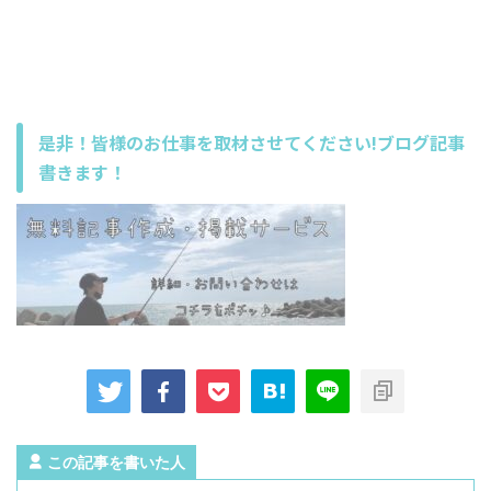
是非！皆様のお仕事を取材させてください!ブログ記事
書きます！
この記事を書いた人