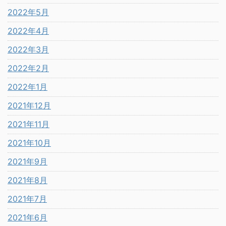
2022年5月
2022年4月
2022年3月
2022年2月
2022年1月
2021年12月
2021年11月
2021年10月
2021年9月
2021年8月
2021年7月
2021年6月