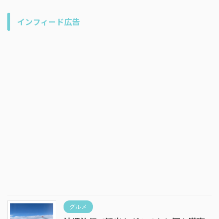
インフィード広告
グルメ