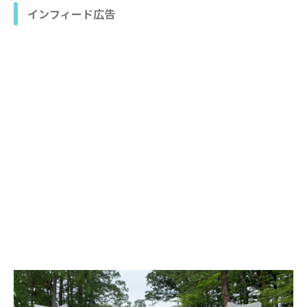
インフィード広告