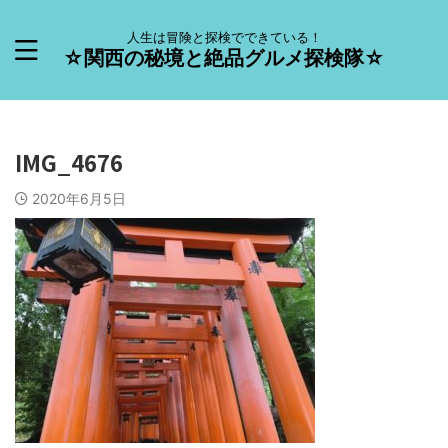
人生は冒険と探検でできている！
☆関西の秘境と絶品グルメ探検隊☆
IMG_4676
2020年6月5日