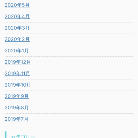
2020年5月
2020年4月
2020年3月
2020年2月
2020年1月
2019年12月
2019年11月
2019年10月
2019年9月
2019年8月
2019年7月
カテゴリー