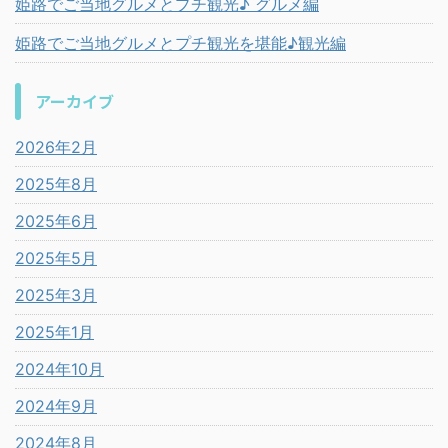
姫路でご当地グルメとプチ観光♪ グルメ編
姫路でご当地グルメとプチ観光を堪能♪観光編
アーカイブ
2026年2月
2025年8月
2025年6月
2025年5月
2025年3月
2025年1月
2024年10月
2024年9月
2024年8月