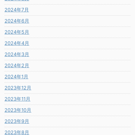
2024年7月
2024年6月
2024年5月
2024年4月
2024年3月
2024年2月
2024年1月
2023年12月
2023年11月
2023年10月
2023年9月
2023年8月