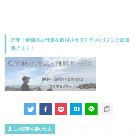
是非！皆様のお仕事を取材させてください!ブログ記事
書きます！
この記事を書いた人