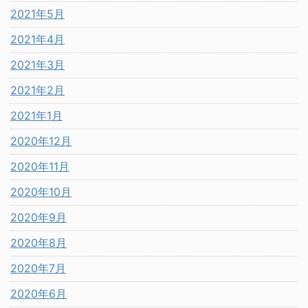
2021年5月
2021年4月
2021年3月
2021年2月
2021年1月
2020年12月
2020年11月
2020年10月
2020年9月
2020年8月
2020年7月
2020年6月