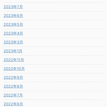
2023年7月
2023年6月
2023年5月
2023年4月
2023年3月
2023年1月
2022年11月
2022年10月
2022年9月
2022年8月
2022年7月
2022年6月