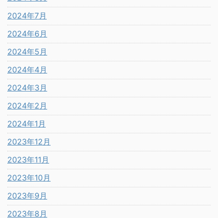
2024年7月
2024年6月
2024年5月
2024年4月
2024年3月
2024年2月
2024年1月
2023年12月
2023年11月
2023年10月
2023年9月
2023年8月