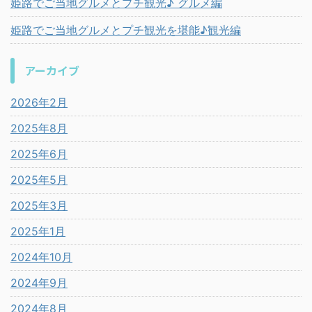
姫路でご当地グルメとプチ観光♪ グルメ編
姫路でご当地グルメとプチ観光を堪能♪観光編
アーカイブ
2026年2月
2025年8月
2025年6月
2025年5月
2025年3月
2025年1月
2024年10月
2024年9月
2024年8月