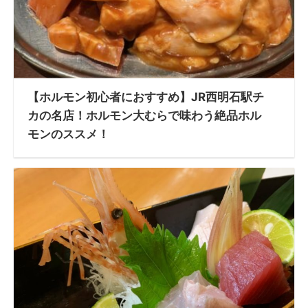
【ホルモン初心者におすすめ】JR西明石駅チ
カの名店！ホルモン大むらで味わう絶品ホル
モンのススメ！