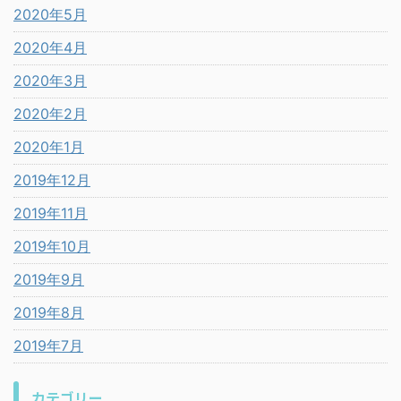
2020年5月
2020年4月
2020年3月
2020年2月
2020年1月
2019年12月
2019年11月
2019年10月
2019年9月
2019年8月
2019年7月
カテゴリー