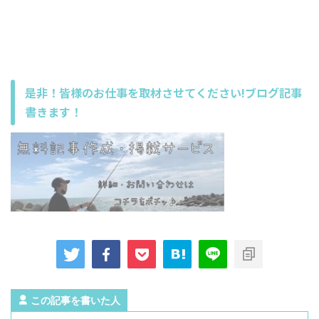
是非！皆様のお仕事を取材させてください!ブログ記事
書きます！
この記事を書いた人