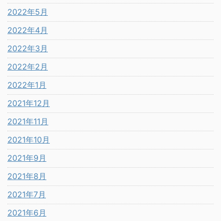
2022年5月
2022年4月
2022年3月
2022年2月
2022年1月
2021年12月
2021年11月
2021年10月
2021年9月
2021年8月
2021年7月
2021年6月