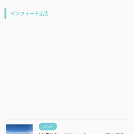
インフィード広告
グルメ