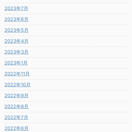
2023年7月
2023年6月
2023年5月
2023年4月
2023年3月
2023年1月
2022年11月
2022年10月
2022年9月
2022年8月
2022年7月
2022年6月