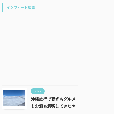
インフィード広告
グルメ
沖縄旅行で観光もグルメ
もお酒も満喫してきた★