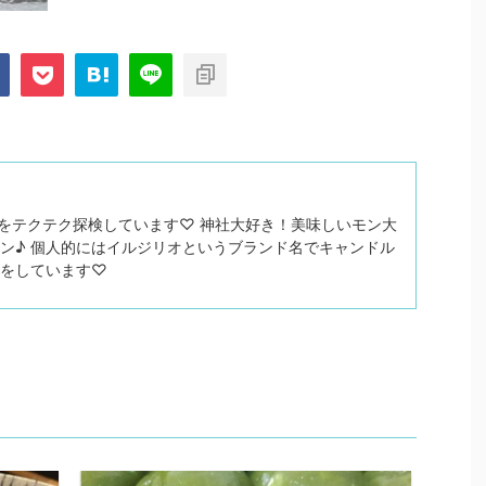
関西をテクテク探検しています♡ 神社大好き！美味しいモン大
ン♪ 個人的にはイルジリオというブランド名でキャンドル
トをしています♡