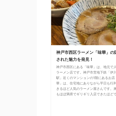
神戸市西区ラーメン「味華」の
された魅力を発見！
神戸市西区にある「味華」は、地元で
ラーメン店です。神戸市営地下鉄「伊
駅」近くのマンションの1階にあるお店
華」は、住宅地にありながら平日も行
きるほど人気のラーメン屋さんです。
もほぼ満席でギリギリ入店できたほど