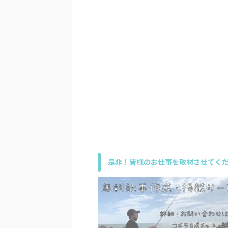
是非！皆様のお仕事を取材させてくだ