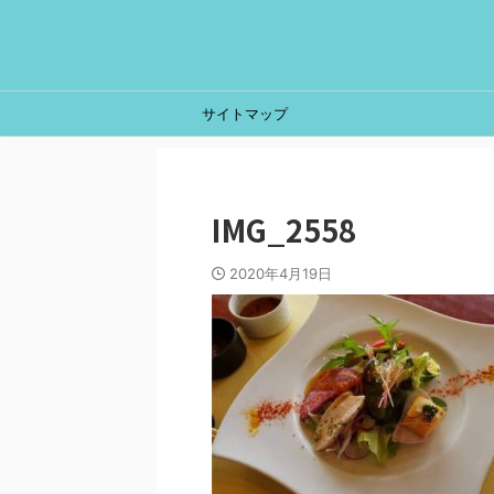
サイトマップ
IMG_2558
2020年4月19日