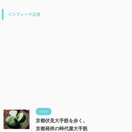
インフィード広告
グルメ
京都伏見大手筋を歩く。
京都発祥の時代屋大手筋