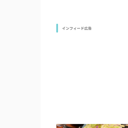
インフィード広告