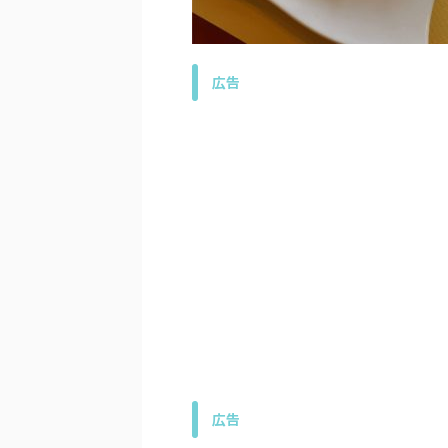
広告
広告