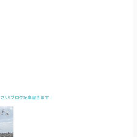
さい!ブログ記事書きます！