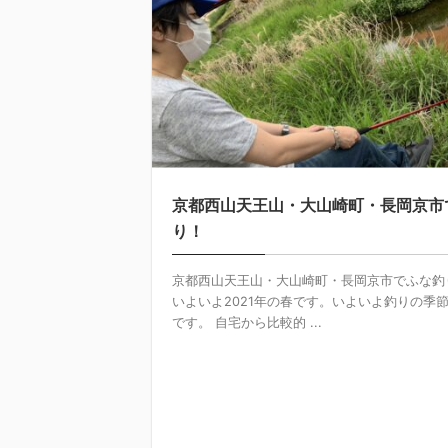
京都西山天王山・大山崎町・長岡京市
り！
京都西山天王山・大山崎町・長岡京市でふな釣
いよいよ2021年の春です。いよいよ釣りの季
です。 自宅から比較的 ...