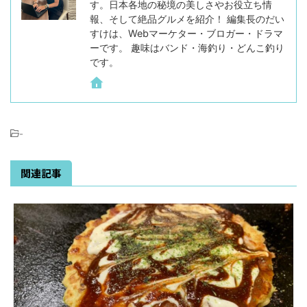
す。日本各地の秘境の美しさやお役立ち情
報、そして絶品グルメを紹介！ 編集長のだい
すけは、Webマーケター・ブロガー・ドラマ
ーです。 趣味はバンド・海釣り・どんこ釣り
です。
-
関連記事