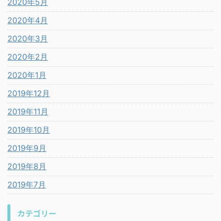
2020年5月
2020年4月
2020年3月
2020年2月
2020年1月
2019年12月
2019年11月
2019年10月
2019年9月
2019年8月
2019年7月
カテゴリー