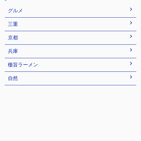
グルメ
三重
京都
兵庫
檄旨ラーメン
自然