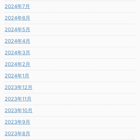
2024年7月
2024年6月
2024年5月
2024年4月
2024年3月
2024年2月
2024年1月
2023年12月
2023年11月
2023年10月
2023年9月
2023年8月