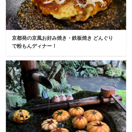
京都発の京風お好み焼き・鉄板焼き どんぐり
で粉もんディナー！