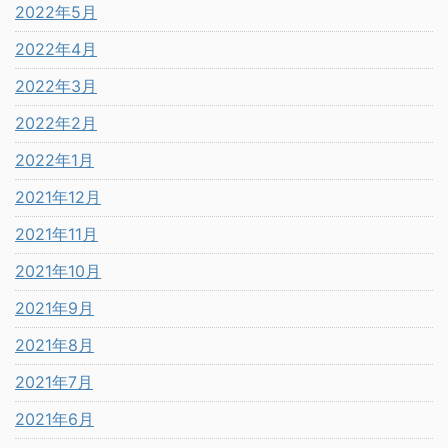
2022年5月
2022年4月
2022年3月
2022年2月
2022年1月
2021年12月
2021年11月
2021年10月
2021年9月
2021年8月
2021年7月
2021年6月