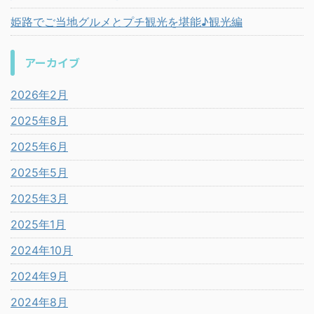
姫路でご当地グルメとプチ観光を堪能♪観光編
アーカイブ
2026年2月
2025年8月
2025年6月
2025年5月
2025年3月
2025年1月
2024年10月
2024年9月
2024年8月