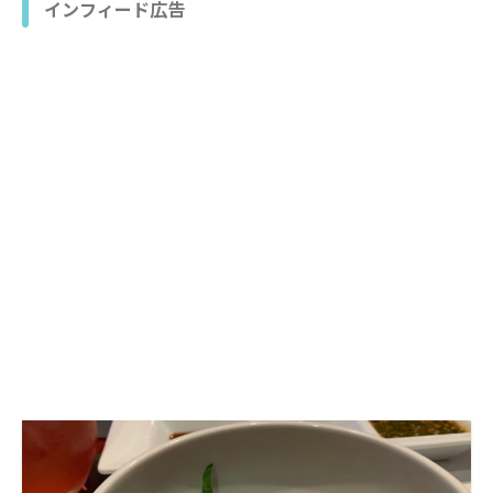
インフィード広告