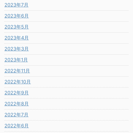
2023年7月
2023年6月
2023年5月
2023年4月
2023年3月
2023年1月
2022年11月
2022年10月
2022年9月
2022年8月
2022年7月
2022年6月