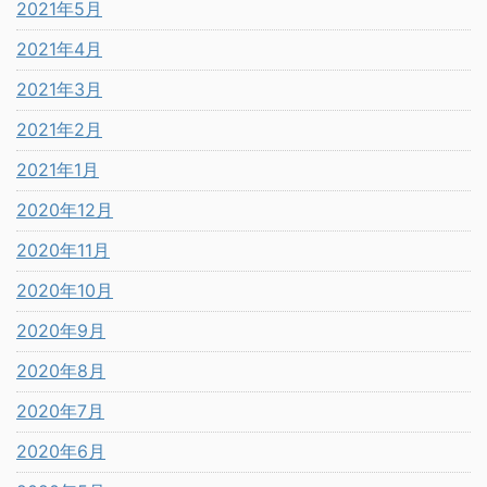
2021年5月
2021年4月
2021年3月
2021年2月
2021年1月
2020年12月
2020年11月
2020年10月
2020年9月
2020年8月
2020年7月
2020年6月