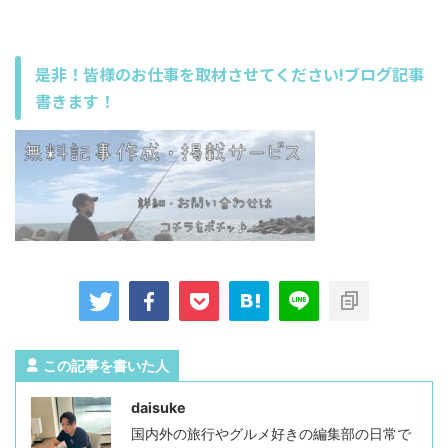
是非！皆様のお仕事を取材させてください!ブログ記事
書きます！
この記事を書いた人
daisuke
国内外の旅行やグルメ好きの編集部の日常で