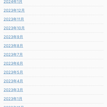
2024年1月
2023年12月
2023年11月
2023年10月
2023年9月
2023年8月
2023年7月
2023年6月
2023年5月
2023年4月
2023年3月
2023年1月