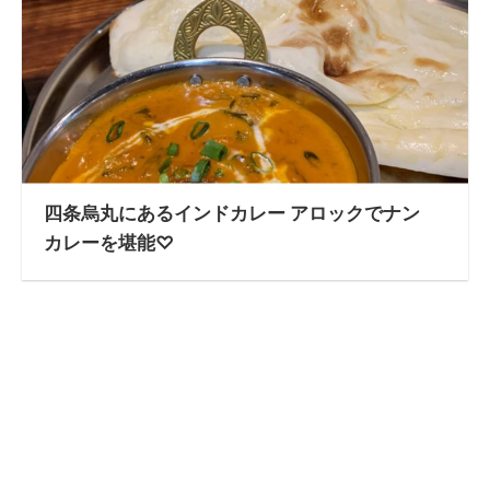
四条烏丸にあるインドカレー アロックでナン
カレーを堪能♡