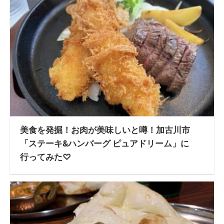
美食を発掘！お肉が美味しいと噂！加古川市
「ステーキ&ハンバーグ ピュアドリーム」に
行ってみた♡