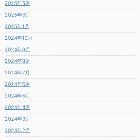
2025年5月
2025年3月
2025年1月
2024年10月
2024年9月
2024年8月
2024年7月
2024年6月
2024年5月
2024年4月
2024年3月
2024年2月