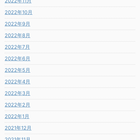
2022年11月
2022年10月
2022年9月
2022年8月
2022年7月
2022年6月
2022年5月
2022年4月
2022年3月
2022年2月
2022年1月
2021年12月
2021年11月