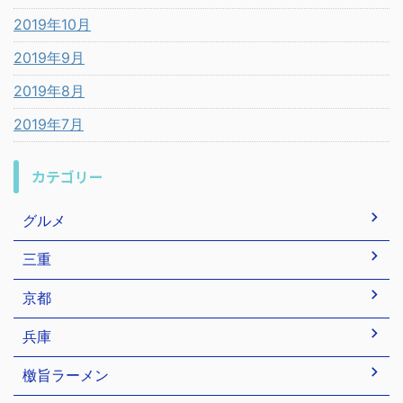
2019年10月
2019年9月
2019年8月
2019年7月
カテゴリー
グルメ
三重
京都
兵庫
檄旨ラーメン