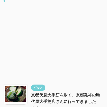
グルメ
京都伏見大手筋を歩く。京都発祥の時
代屋大手筋店さんに行ってきました