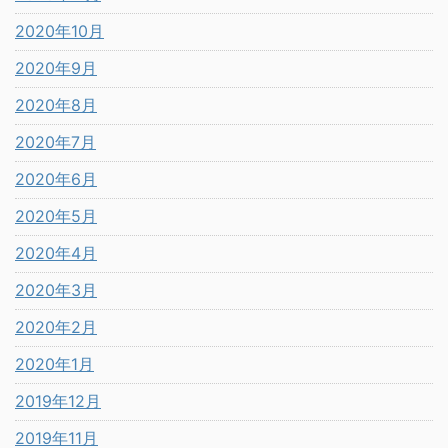
2020年10月
2020年9月
2020年8月
2020年7月
2020年6月
2020年5月
2020年4月
2020年3月
2020年2月
2020年1月
2019年12月
2019年11月