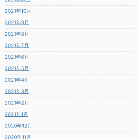
2021年10月
2021年9月
2021年8月
2021年7月
2021年6月
2021年5月
2021年4月
2021年3月
2021年2月
2021年1月
2020年12月
2020年11月