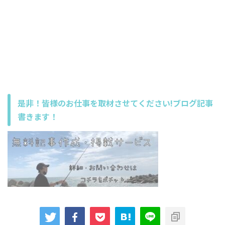
是非！皆様のお仕事を取材させてください!ブログ記事
書きます！