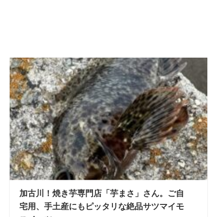
加古川！焼き芋専門店「芋まさ」さん。ご自
宅用、手土産にもピッタリな絶品サツマイモ