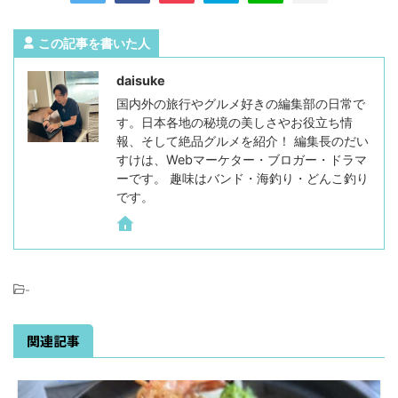
この記事を書いた人
daisuke
国内外の旅行やグルメ好きの編集部の日常で
す。日本各地の秘境の美しさやお役立ち情
報、そして絶品グルメを紹介！ 編集長のだい
すけは、Webマーケター・ブロガー・ドラマ
ーです。 趣味はバンド・海釣り・どんこ釣り
です。
-
関連記事