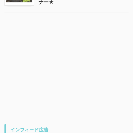
ナー★
インフィード広告