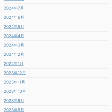
2024年7月
2024年6月
2024年5月
2024年4月
2024年3月
2024年2月
2024年1月
2023年12月
2023年11月
2023年10月
2023年9月
2023年8月