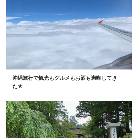
沖縄旅行で観光もグルメもお酒も満喫してき
た★