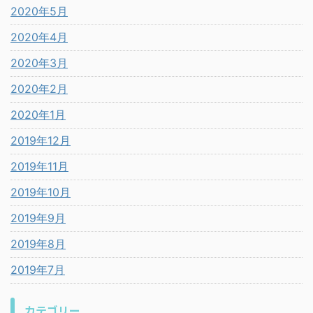
2020年5月
2020年4月
2020年3月
2020年2月
2020年1月
2019年12月
2019年11月
2019年10月
2019年9月
2019年8月
2019年7月
カテゴリー