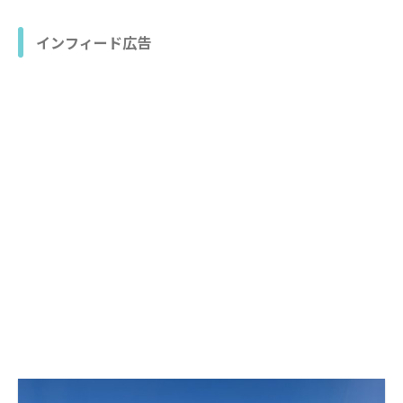
インフィード広告