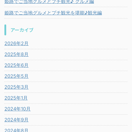
姫路でご当地グルメとプチ観光♪ グルメ編
姫路でご当地グルメとプチ観光を堪能♪観光編
アーカイブ
2026年2月
2025年8月
2025年6月
2025年5月
2025年3月
2025年1月
2024年10月
2024年9月
2024年8月