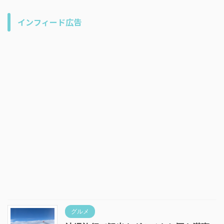
インフィード広告
グルメ