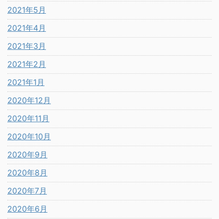
2021年5月
2021年4月
2021年3月
2021年2月
2021年1月
2020年12月
2020年11月
2020年10月
2020年9月
2020年8月
2020年7月
2020年6月