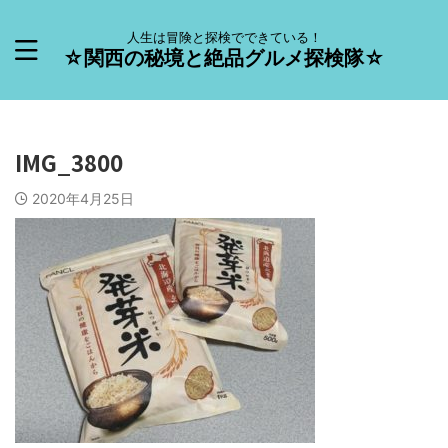
人生は冒険と探検でできている！
☆関西の秘境と絶品グルメ探検隊☆
IMG_3800
2020年4月25日