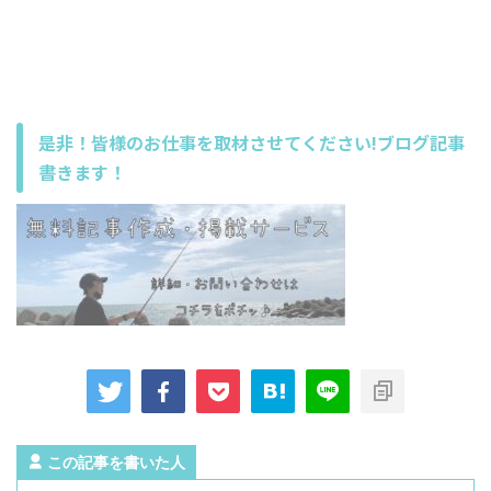
是非！皆様のお仕事を取材させてください!ブログ記事
書きます！
この記事を書いた人