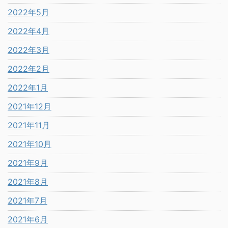
2022年5月
2022年4月
2022年3月
2022年2月
2022年1月
2021年12月
2021年11月
2021年10月
2021年9月
2021年8月
2021年7月
2021年6月