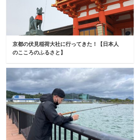
京都の伏見稲荷大社に行ってきた！【日本人
のこころのふるさと】