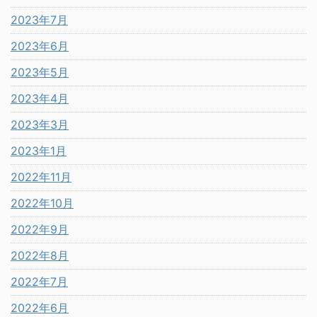
2023年7月
2023年6月
2023年5月
2023年4月
2023年3月
2023年1月
2022年11月
2022年10月
2022年9月
2022年8月
2022年7月
2022年6月