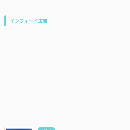
インフィード広告