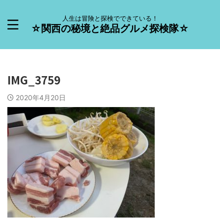
人生は冒険と探検でできている！
☆関西の秘境と絶品グルメ探検隊☆
IMG_3759
2020年4月20日