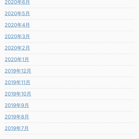
2020年6月
2020年5月
2020年4月
2020年3月
2020年2月
2020年1月
2019年12月
2019年11月
2019年10月
2019年9月
2019年8月
2019年7月