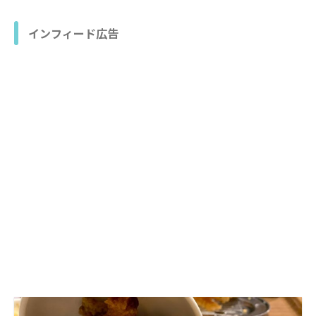
インフィード広告