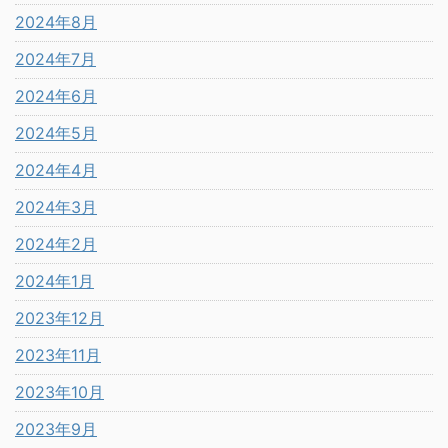
2024年8月
2024年7月
2024年6月
2024年5月
2024年4月
2024年3月
2024年2月
2024年1月
2023年12月
2023年11月
2023年10月
2023年9月