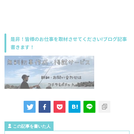
是非！皆様のお仕事を取材させてください!ブログ記事
書きます！
この記事を書いた人