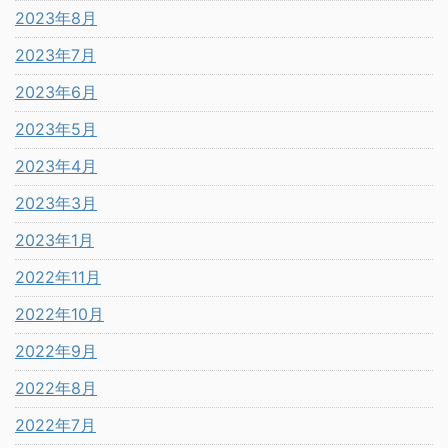
2023年8月
2023年7月
2023年6月
2023年5月
2023年4月
2023年3月
2023年1月
2022年11月
2022年10月
2022年9月
2022年8月
2022年7月