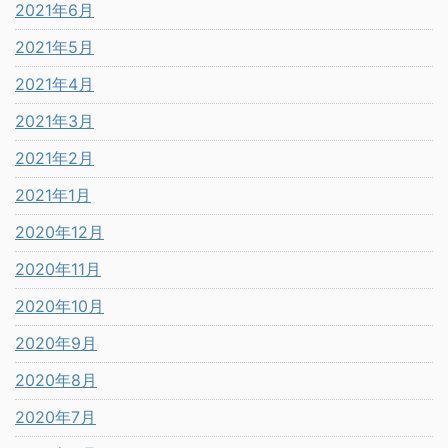
2021年6月
2021年5月
2021年4月
2021年3月
2021年2月
2021年1月
2020年12月
2020年11月
2020年10月
2020年9月
2020年8月
2020年7月