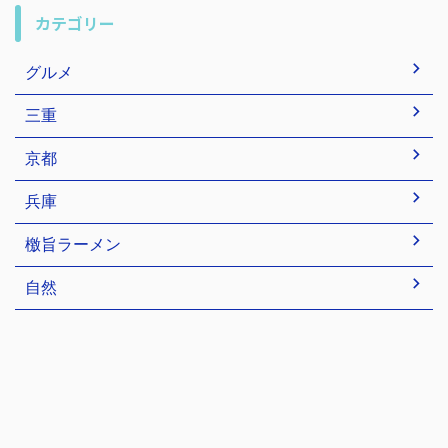
カテゴリー
グルメ
三重
京都
兵庫
檄旨ラーメン
自然