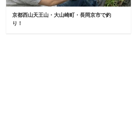
京都西山天王山・大山崎町・長岡京市で釣
り！