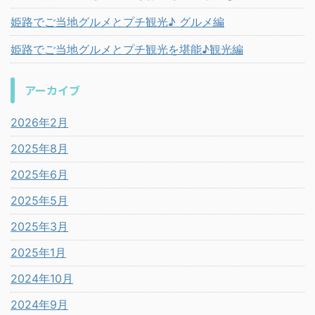
姫路でご当地グルメとプチ観光♪ グルメ編
姫路でご当地グルメとプチ観光を堪能♪観光編
アーカイブ
2026年2月
2025年8月
2025年6月
2025年5月
2025年3月
2025年1月
2024年10月
2024年9月