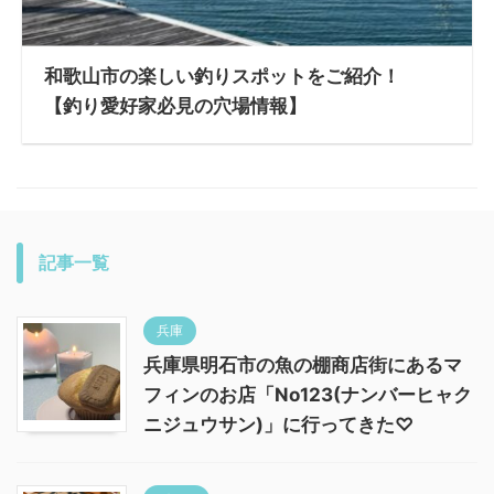
和歌山市の楽しい釣りスポットをご紹介！
【釣り愛好家必見の穴場情報】
記事一覧
兵庫
兵庫県明石市の魚の棚商店街にあるマ
フィンのお店「No123(ナンバーヒャク
ニジュウサン)」に行ってきた♡