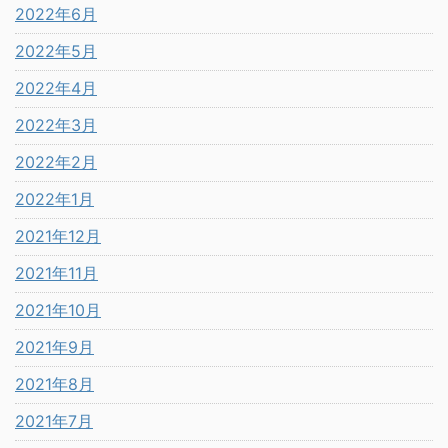
2022年6月
2022年5月
2022年4月
2022年3月
2022年2月
2022年1月
2021年12月
2021年11月
2021年10月
2021年9月
2021年8月
2021年7月