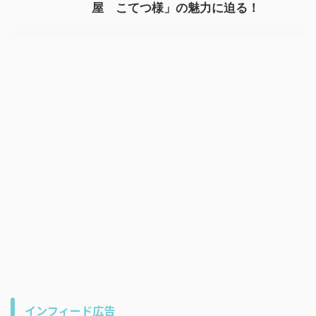
屋 こてつ様」の魅力に迫る！
インフィード広告